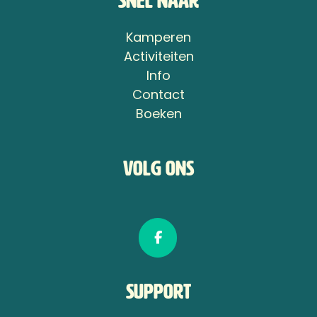
Snel naar
Kamperen
Activiteiten
Info
Contact
Boeken
Volg ons
Support