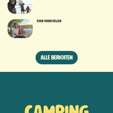
Even voorstellen
Alle berichten