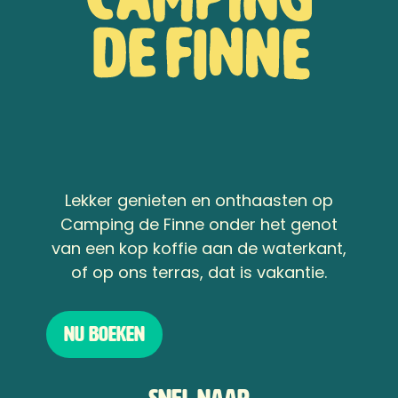
Lekker genieten en onthaasten op
Camping de Finne onder het genot
van een kop koffie aan de waterkant,
of op ons terras, dat is vakantie.
Nu boeken