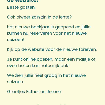
de website!
Beste gasten,
Ook alweer zo'n zin in de lente?
het nieuwe boekjaar is geopend en jullie
kunnen nu reserveren voor het nieuwe
seizoen!
Kijk op de website voor de nieuwe tarieven.
Je kunt online boeken, maar een mailtje of
even bellen kan natuurlijk ook!
We zien jullie heel graag in het nieuwe
seizoen.
Groetjes Esther en Jeroen