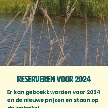
Reserveren voor 2024
Er kan geboekt worden voor 2024
en de nieuwe prijzen en staan op