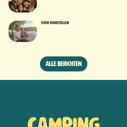
Even voorstellen
Alle berichten