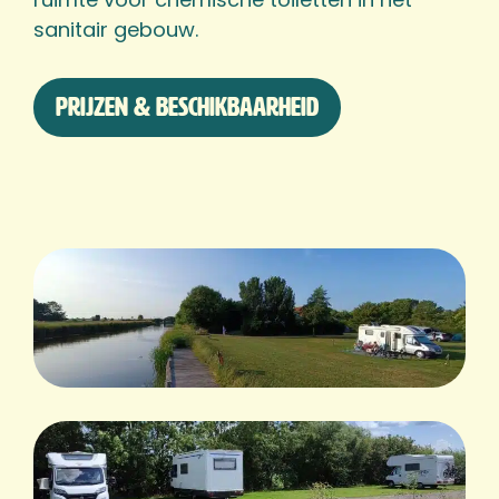
sanitair gebouw.
Prijzen & beschikbaarheid