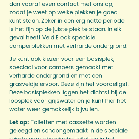
dan vooraf even contact met ons op,
zodat je weet op welke plekken je goed
kunt staan. Zeker in een erg natte periode
is het fijn op de juiste plek te staan. In elk
geval heeft Veld E ook speciale
camperplekken met verharde ondergrond.
Je kunt ook kiezen voor een basisplek,
speciaal voor campers gemaakt met
verharde ondergrond en met een
grasveldje ervoor. Deze zijn het voordeligst.
Deze basisplekken liggen het dichtst bij de
loosplek voor grijswater en je kunt hier het
water weer gemakkelijk bijvullen.
Let op:
Toiletten met cassette worden
geleegd en schoongemaakt in de speciale
ruimte voor chemische toiletten in het