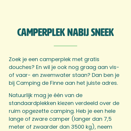
Camperplek nabij Sneek
Zoek je een camperplek met gratis
douches? En wil je ook nog graag aan vis-
of vaar- en zwemwater staan? Dan ben je
bij Camping de Finne aan het juiste adres.
Natuurlijk mag je één van de
standaardplekken kiezen verdeeld over de
ruim opgezette camping. Heb je een hele
lange of zware camper (langer dan 7,5
meter of zwaarder dan 3500 kg), neem