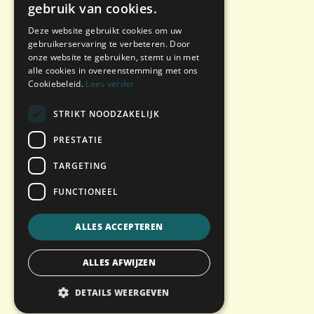
gebruik van cookies.
Deze website gebruikt cookies om uw
gebruikerservaring te verbeteren. Door
onze website te gebruiken, stemt u in met
alle cookies in overeenstemming met ons
Cookiebeleid.
Lees verder
STRIKT NOODZAKELIJK
PRESTATIE
TARGETING
FUNCTIONEEL
ALLES ACCEPTEREN
ALLES AFWIJZEN
DETAILS WEERGEVEN