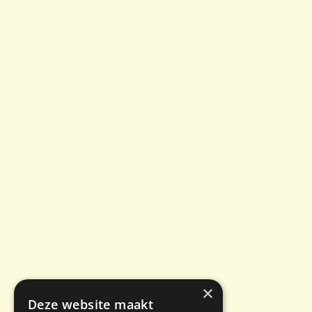
×
Deze website maakt