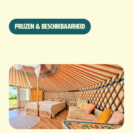
Prijzen & beschikbaarheid