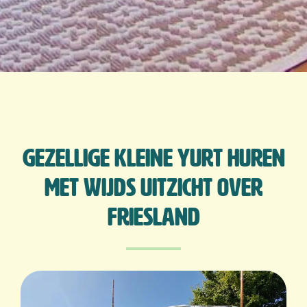
Gezellige kleine yurt huren
met wijds uitzicht over
Friesland