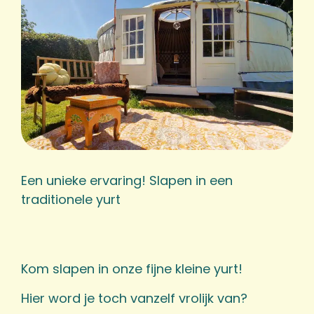
Een unieke ervaring! Slapen in een
traditionele yurt
Kom slapen in onze fijne kleine yurt!
Hier word je toch vanzelf vrolijk van?