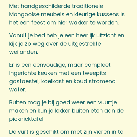
Met handgeschilderde traditionele
Mongoolse meubels en kleurige kussens is
het een feest om hier wakker te worden.
Vanuit je bed heb je een heerlijk uitzicht en
kijk je zo weg over de uitgestrekte
weilanden.
Er is een eenvoudige, maar compleet
ingerichte keuken met een tweepits
gastoestel, koelkast en koud stromend
water.
Buiten mag je bij goed weer een vuurtje
maken en kun je lekker buiten eten aan de
picknicktafel.
De yurt is geschikt om met zijn vieren in te