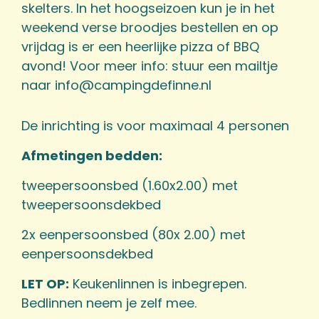
skelters. In het hoogseizoen kun je in het
weekend verse broodjes bestellen en op
vrijdag is er een heerlijke pizza of BBQ
avond! Voor meer info: stuur een mailtje
naar
info@campingdefinne.nl
De inrichting is voor maximaal 4 personen
Afmetingen bedden:
tweepersoonsbed (1.60x2.00) met
tweepersoonsdekbed
2x eenpersoonsbed (80x 2.00) met
eenpersoonsdekbed
LET OP:
Keukenlinnen is inbegrepen.
Bedlinnen neem je zelf mee.