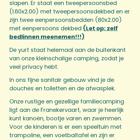
slapen. Er staat een tweepersoonsbed
(1.60x2.00) met tweepersoonsdekbed en er
zijn twee eenpersoonsbedden (80x2.00)
met eenpersoons dekbed
(Let op: zelf
bedlinnen meenemen!!!)
De yurt staat helemaal aan de buitenkant
van onze kleinschalige camping, zodat je
veel privacy hebt.
In ons fijne sanitair gebouw vind je de
douches en toiletten en de afwasplek.
Onze rustige en gezellige familiecamping
ligt aan de Franekervaart, waar je heerlijk
kunt kanoën, bootje varen en zwemmen.
Voor de kinderen is er een speeltuin met
trampoline, een voetbaltafel en zijn er