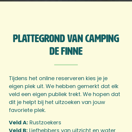
Plattegrond van Camping
de Finne
Tijdens het online reserveren kies je je
eigen plek uit. We hebben gemerkt dat elk
veld een eigen publiek trekt. We hopen dat
dit je helpt bij het uitzoeken van jouw
favoriete plek.
Veld A:
Rustzoekers
Veld B:
Liefhebbers van uitzicht en water