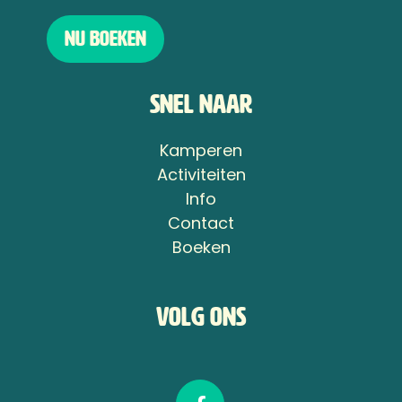
Nu boeken
Snel naar
Kamperen
Activiteiten
Info
Contact
Boeken
Volg ons