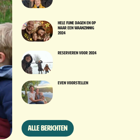
Hele fijne dagen en op
naar een waanzinnig
2024
Reserveren voor 2024
Even voorstellen
Alle berichten