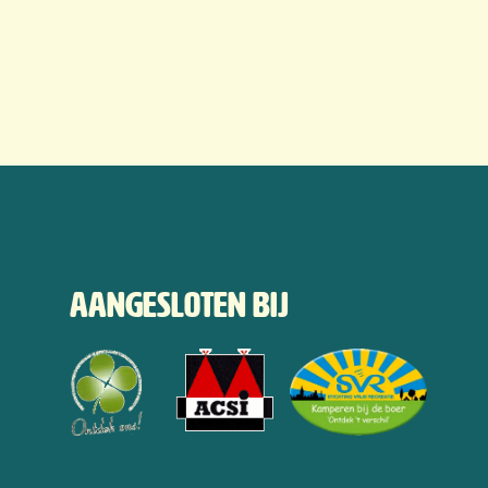
Aangesloten bij