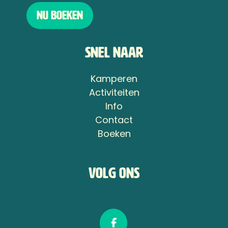
Nu boeken
Snel naar
Kamperen
Activiteiten
Info
Contact
Boeken
Volg ons