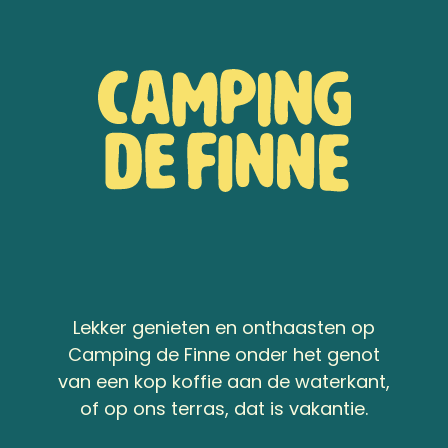
Lekker genieten en onthaasten op
Camping de Finne onder het genot
van een kop koffie aan de waterkant,
of op ons terras, dat is vakantie.