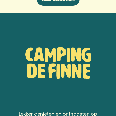
Lekker genieten en onthaasten op