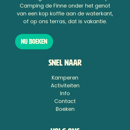
Camping de Finne onder het genot
van een kop koffie aan de waterkant,
of op ons terras, dat is vakantie.
Nu boeken
Snel naar
Kamperen
Activiteiten
Info
Contact
Boeken