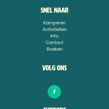
Snel naar
Kamperen
Activiteiten
Info
Contact
Boeken
Volg ons