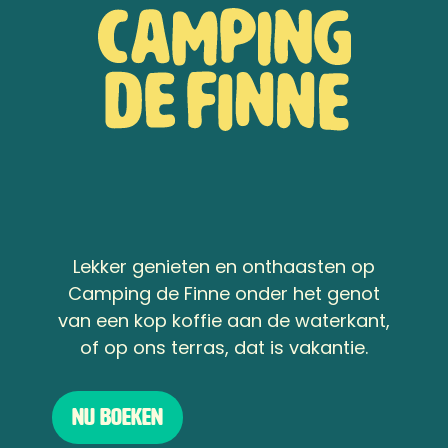
Lekker genieten en onthaasten op
Camping de Finne onder het genot
van een kop koffie aan de waterkant,
of op ons terras, dat is vakantie.
Nu boeken