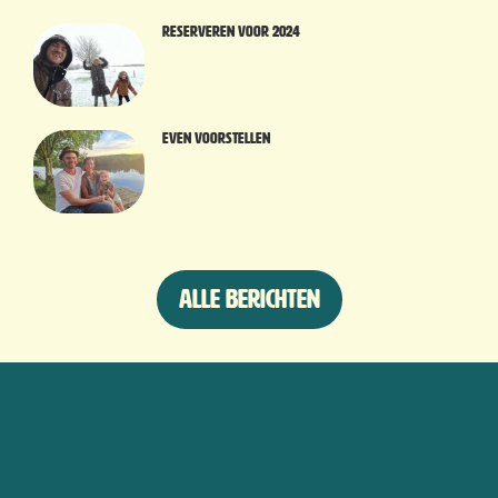
Reserveren voor 2024
Even voorstellen
Alle berichten