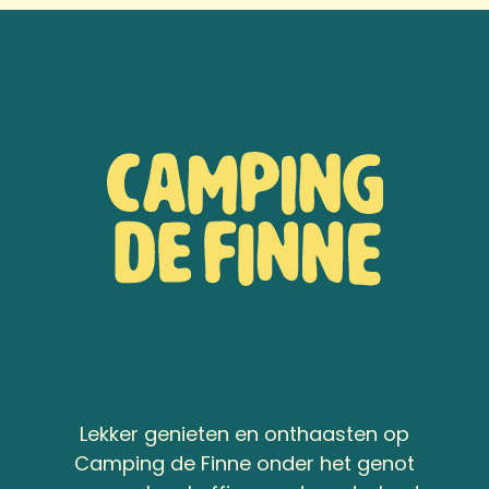
Lekker genieten en onthaasten op
Camping de Finne onder het genot