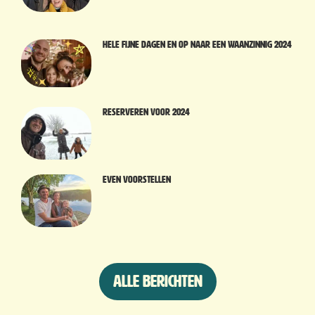
Hele fijne dagen en op naar een waanzinnig 2024
Reserveren voor 2024
Even voorstellen
Alle berichten