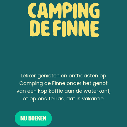
Lekker genieten en onthaasten op
Camping de Finne onder het genot
van een kop koffie aan de waterkant,
of op ons terras, dat is vakantie.
Nu boeken