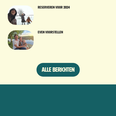
Reserveren voor 2024
Even voorstellen
Alle berichten