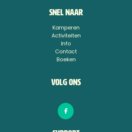
Snel naar
Kamperen
Activiteiten
Info
Contact
Boeken
Volg ons