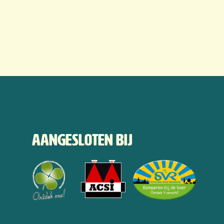
Aangesloten bij