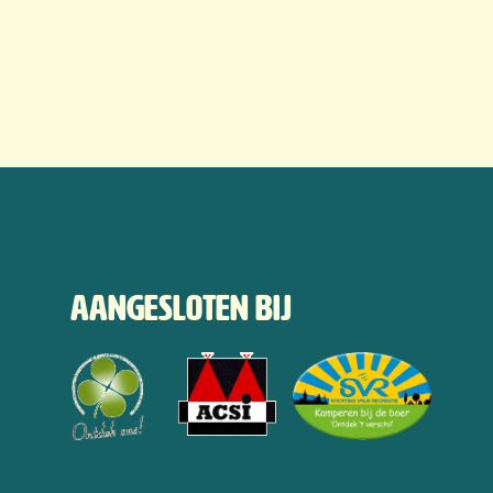
Aangesloten bij