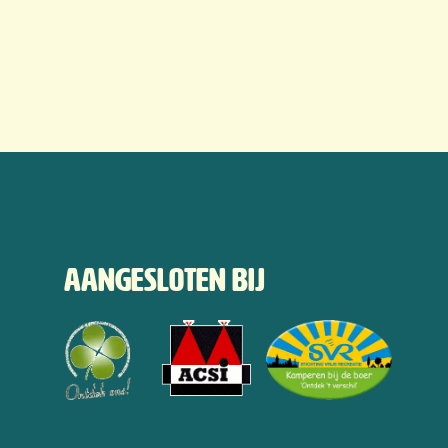
Aangesloten bij