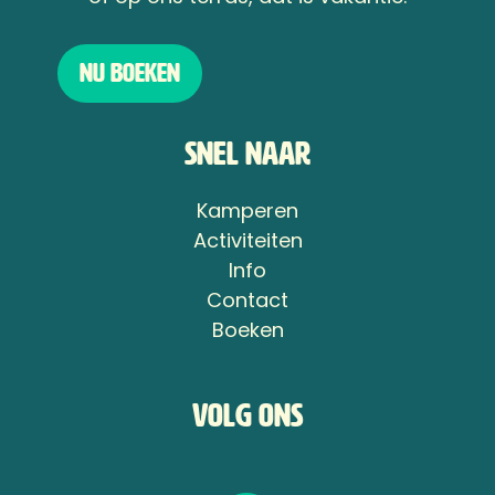
Nu boeken
Snel naar
Kamperen
Activiteiten
Info
Contact
Boeken
Volg ons