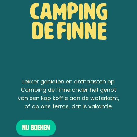
Lekker genieten en onthaasten op
Camping de Finne onder het genot
van een kop koffie aan de waterkant,
of op ons terras, dat is vakantie.
Nu boeken