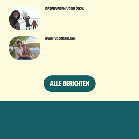
Reserveren voor 2024
Even voorstellen
Alle berichten