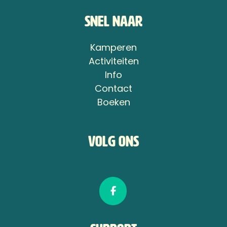
Snel naar
Kamperen
Activiteiten
Info
Contact
Boeken
Volg ons