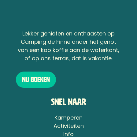
Lekker genieten en onthaasten op
Camping de Finne onder het genot
van een kop koffie aan de waterkant,
of op ons terras, dat is vakantie.
Nu boeken
Snel naar
Kamperen
Activiteiten
Info