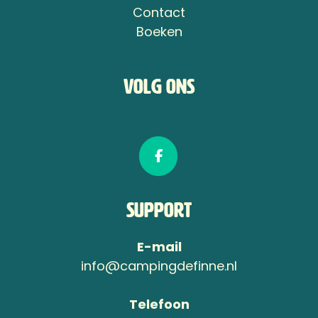
Contact
Boeken
Volg ons
Support
E-mail
info@campingdefinne.nl
Telefoon