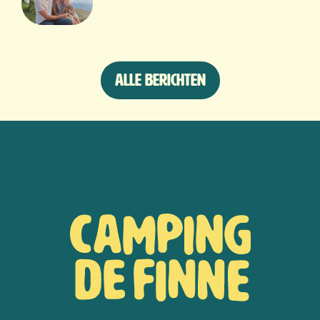
Alle berichten