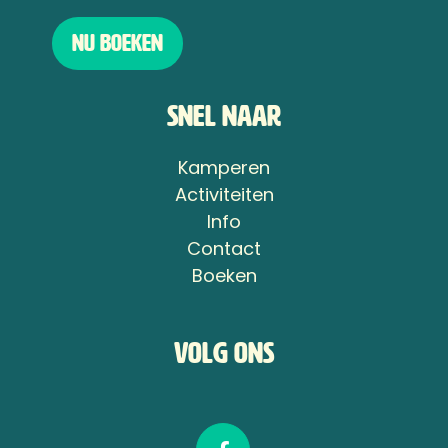
Nu boeken
Snel naar
Kamperen
Activiteiten
Info
Contact
Boeken
Volg ons