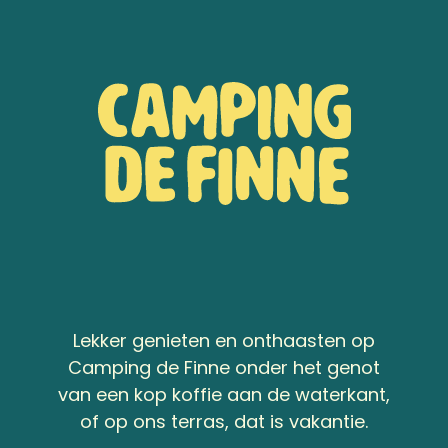
Lekker genieten en onthaasten op
Camping de Finne onder het genot
van een kop koffie aan de waterkant,
of op ons terras, dat is vakantie.