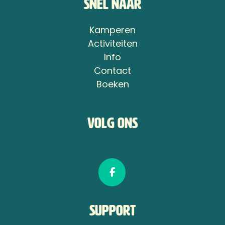
Snel naar
Kamperen
Activiteiten
Info
Contact
Boeken
Volg ons
Support