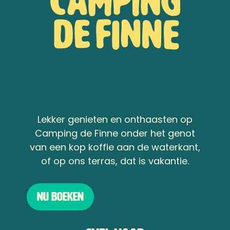
Lekker genieten en onthaasten op
Camping de Finne onder het genot
van een kop koffie aan de waterkant,
of op ons terras, dat is vakantie.
Nu boeken