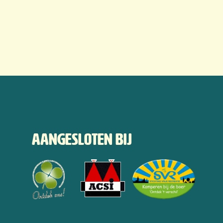
Aangesloten bij