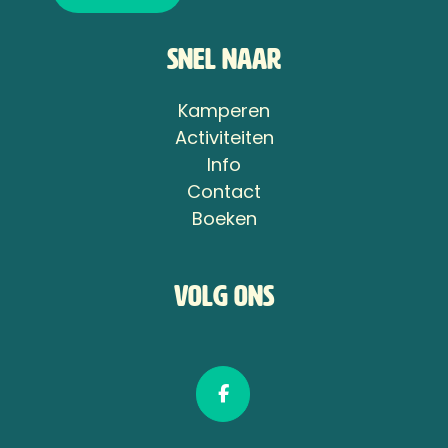
Snel naar
Kamperen
Activiteiten
Info
Contact
Boeken
Volg ons