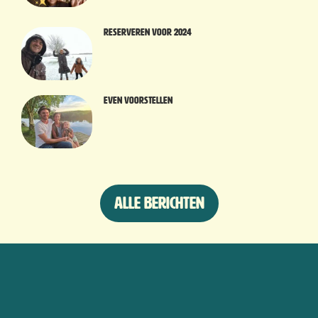
Reserveren voor 2024
Even voorstellen
Alle berichten