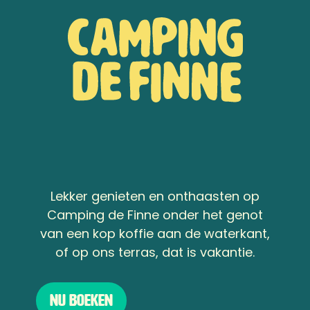
Lekker genieten en onthaasten op
Camping de Finne onder het genot
van een kop koffie aan de waterkant,
of op ons terras, dat is vakantie.
Nu boeken