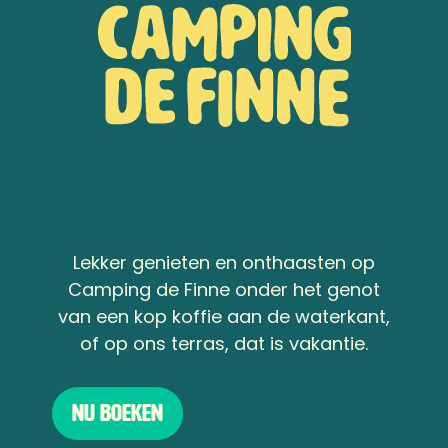
Lekker genieten en onthaasten op
Camping de Finne onder het genot
van een kop koffie aan de waterkant,
of op ons terras, dat is vakantie.
Nu boeken