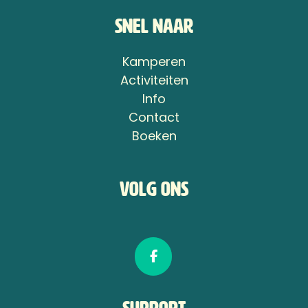
Snel naar
Kamperen
Activiteiten
Info
Contact
Boeken
Volg ons