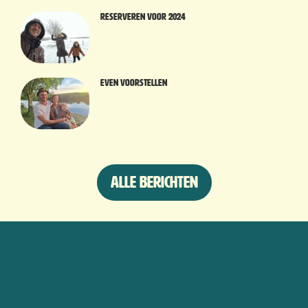
Reserveren voor 2024
Even voorstellen
Alle berichten