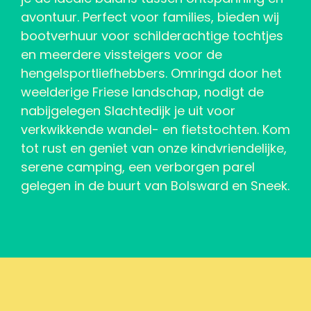
avontuur. Perfect voor families, bieden wij
bootverhuur voor schilderachtige tochtjes
en meerdere vissteigers voor de
hengelsportliefhebbers. Omringd door het
weelderige Friese landschap, nodigt de
nabijgelegen Slachtedijk je uit voor
verkwikkende wandel- en fietstochten. Kom
tot rust en geniet van onze kindvriendelijke,
serene camping, een verborgen parel
gelegen in de buurt van Bolsward en Sneek.