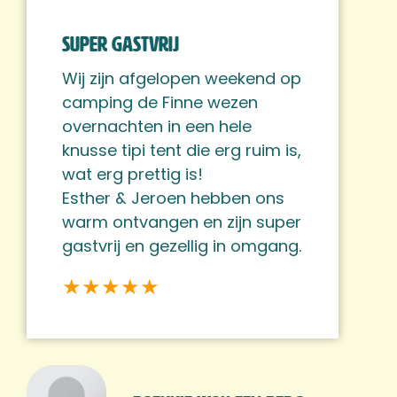
Super gastvrij
Wij zijn afgelopen weekend op
camping de Finne wezen
overnachten in een hele
knusse tipi tent die erg ruim is,
wat erg prettig is!
Esther & Jeroen hebben ons
warm ontvangen en zijn super
gastvrij en gezellig in omgang.
★★★★★