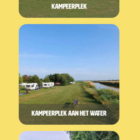
Kampeerplek
Kampeerplek aan het water