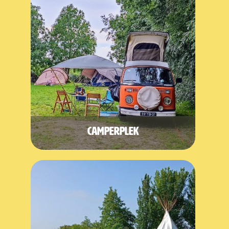
Camperplek