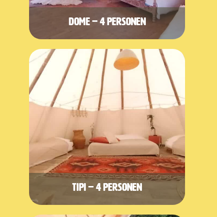
Dome – 4 personen
Tipi – 4 personen