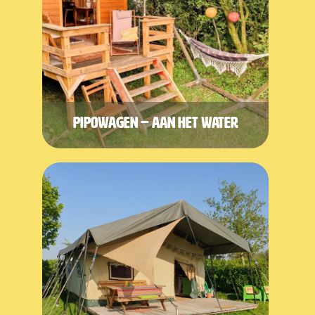
Pipowagen – aan het water