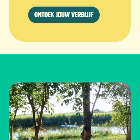
Ontdek jouw verblijf