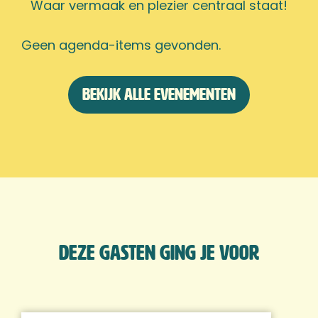
Waar vermaak en plezier centraal staat!
Geen agenda-items gevonden.
Bekijk alle evenementen
Deze gasten ging je voor