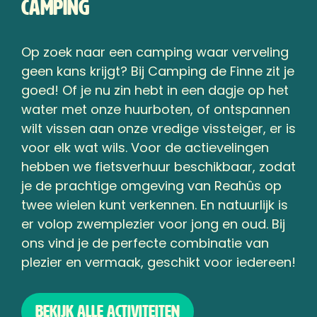
camping
Op zoek naar een camping waar verveling
geen kans krijgt? Bij Camping de Finne zit je
goed! Of je nu zin hebt in een dagje op het
water met onze huurboten, of ontspannen
wilt vissen aan onze vredige vissteiger, er is
voor elk wat wils. Voor de actievelingen
hebben we fietsverhuur beschikbaar, zodat
je de prachtige omgeving van Reahûs op
twee wielen kunt verkennen. En natuurlijk is
er volop zwemplezier voor jong en oud. Bij
ons vind je de perfecte combinatie van
plezier en vermaak, geschikt voor iedereen!
Bekijk alle activiteiten