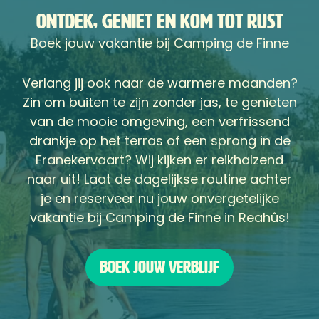
Ontdek, geniet en kom tot rust
Boek jouw vakantie bij Camping de Finne
Verlang jij ook naar de warmere maanden?
Zin om buiten te zijn zonder jas, te genieten
van de mooie omgeving, een verfrissend
drankje op het terras of een sprong in de
Franekervaart? Wij kijken er reikhalzend
naar uit! Laat de dagelijkse routine achter
je en reserveer nu jouw onvergetelijke
vakantie bij Camping de Finne in Reahûs!
Boek jouw verblijf