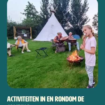
Activiteiten in en rondom de