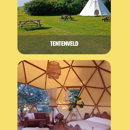
Tentenveld